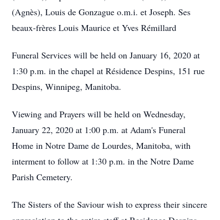
(Agnès), Louis de Gonzague o.m.i. et Joseph. Ses
beaux-frères Louis Maurice et Yves Rémillard
Funeral Services will be held on January 16, 2020 at
1:30 p.m. in the chapel at Résidence Despins, 151 rue
Despins, Winnipeg, Manitoba.
Viewing and Prayers will be held on Wednesday,
January 22, 2020 at 1:00 p.m. at Adam's Funeral
Home in Notre Dame de Lourdes, Manitoba, with
interment to follow at 1:30 p.m. in the Notre Dame
Parish Cemetery.
The Sisters of the Saviour wish to express their sincere