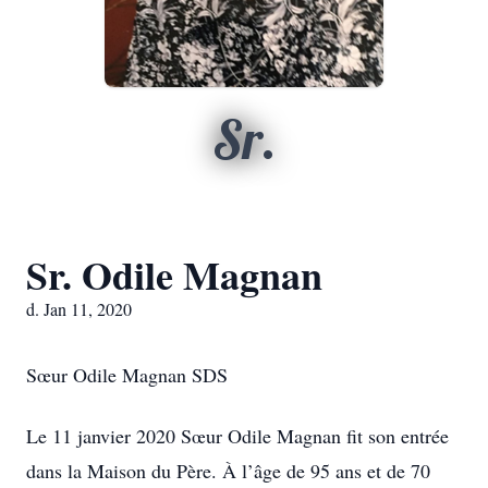
Sr.
Sr. Odile Magnan
d. Jan 11, 2020
Sœur Odile Magnan SDS
Le 11 janvier 2020 Sœur Odile Magnan fit son entrée
dans la Maison du Père. À l’âge de 95 ans et de 70