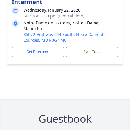
Interment
Wednesday, January 22, 2020
Starts at 1:30 pm (Central time)
Notre Dame de Lourdes, Notre - Dame,
Manitoba
35072 Highway 244 South, Notre Dame de
Lourdes, MB R0G 1M0
Get Directions
Plant Trees
Guestbook