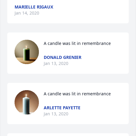
MARIELLE RIGAUX
Jan 14, 2020
A candle was lit in remembrance
DONALD GRENIER
Jan 13, 2020
A candle was lit in remembrance
ARLETTE PAYETTE
Jan 13, 2020