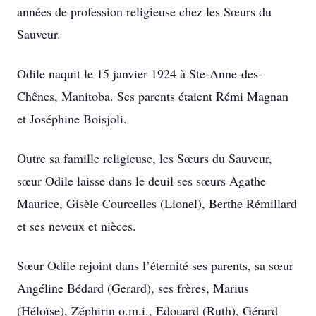
années de profession religieuse chez les Sœurs du
Sauveur.
Odile naquit le 15 janvier 1924 à Ste-Anne-des-
Chênes, Manitoba. Ses parents étaient Rémi Magnan
et Joséphine Boisjoli.
Outre sa famille religieuse, les Sœurs du Sauveur,
sœur Odile laisse dans le deuil ses sœurs Agathe
Maurice, Gisèle Courcelles (Lionel), Berthe Rémillard
et ses neveux et nièces.
Sœur Odile rejoint dans l’éternité ses parents, sa sœur
Angéline Bédard (Gerard), ses frères, Marius
(Héloïse), Zéphirin o.m.i., Edouard (Ruth), Gérard